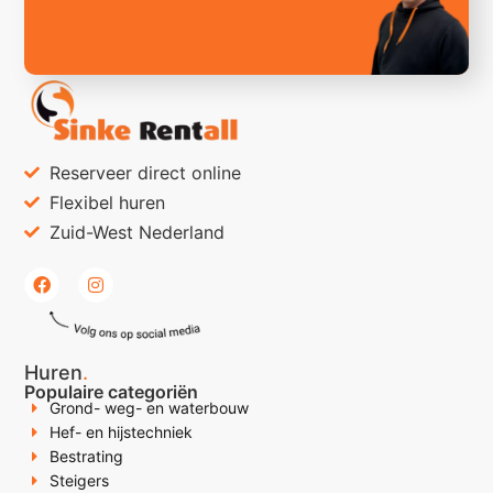
Reserveer direct online
Flexibel huren
Zuid-West Nederland
Huren
.
Populaire categoriën
Grond- weg- en waterbouw
Hef- en hijstechniek
Bestrating
Steigers