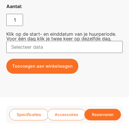
Aantal:
Klik op de start- en einddatum van je huurperiode.
Voor één dag klik je twee keer op dezelfde dag.
Toevoegen aan winkelwagen
Specificaties
Accessoires
Reserveren