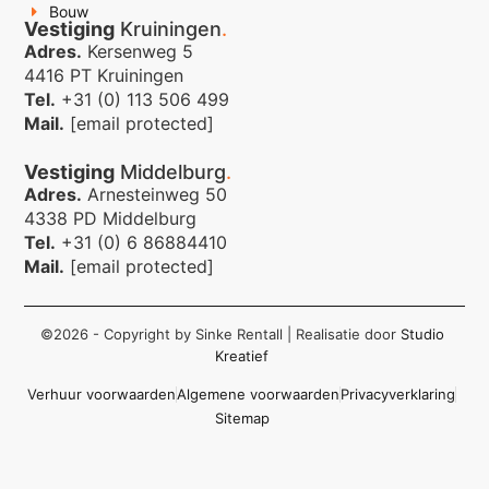
Bouw
Vestiging
Kruiningen
.
Adres.
Kersenweg 5
4416 PT Kruiningen
Tel.
+31 (0) 113 506 499
Mail.
[email protected]
Vestiging
Middelburg
.
Adres.
Arnesteinweg 50
4338 PD Middelburg
Tel.
+31 (0) 6 86884410
Mail.
[email protected]
©2026 - Copyright by Sinke Rentall
| Realisatie door
Studio
Kreatief
Verhuur voorwaarden
Algemene voorwaarden
Privacyverklaring
Sitemap