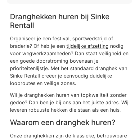
Dranghekken huren bij Sinke
Rentall
Organiseer je een festival, sportwedstrijd of
braderie? Of heb je een
tijdelijke afzetting
nodig
voor wegwerkzaamheden? Dan staat veiligheid en
een goede doorstroming bovenaan je
prioriteitenlijstje. Met het standaard dranghek van
Sinke Rentall creëer je eenvoudig duidelijke
looproutes en veilige zones.
Wil je dranghekken huren van topkwaliteit zonder
gedoe? Dan ben je bij ons aan het juiste adres. Wij
leveren robuuste hekken die staan als een huis.
Waarom een dranghek huren?
Onze dranghekken zijn de klassieke, betrouwbare