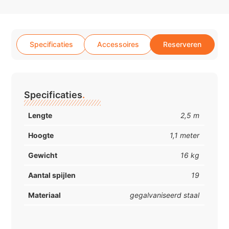
Specificaties
Accessoires
Reserveren
Specificaties
.
Lengte
2,5 m
Hoogte
1,1 meter
Gewicht
16 kg
Aantal spijlen
19
Materiaal
gegalvaniseerd staal