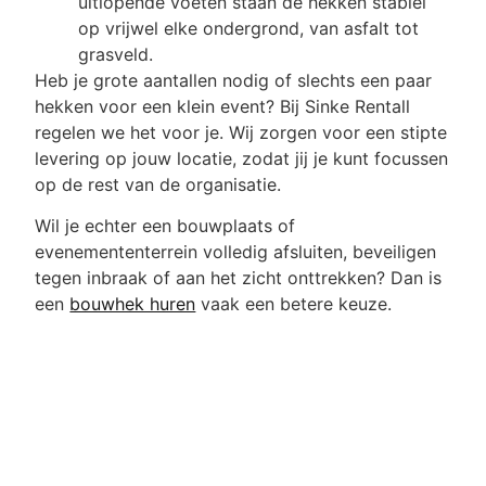
uitlopende voeten staan de hekken stabiel
op vrijwel elke ondergrond, van asfalt tot
grasveld.
Heb je grote aantallen nodig of slechts een paar
hekken voor een klein event? Bij Sinke Rentall
regelen we het voor je. Wij zorgen voor een stipte
levering op jouw locatie, zodat jij je kunt focussen
op de rest van de organisatie.
Wil je echter een bouwplaats of
evenemententerrein volledig afsluiten, beveiligen
tegen inbraak of aan het zicht onttrekken? Dan is
een
bouwhek huren
vaak een betere keuze.