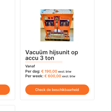
Vacuüm hijsunit op
accu 3 ton
Vanaf
Per dag:
€
190,00
excl. btw
Per week:
€ 600,00
excl. btw
Check de beschikbaarheid