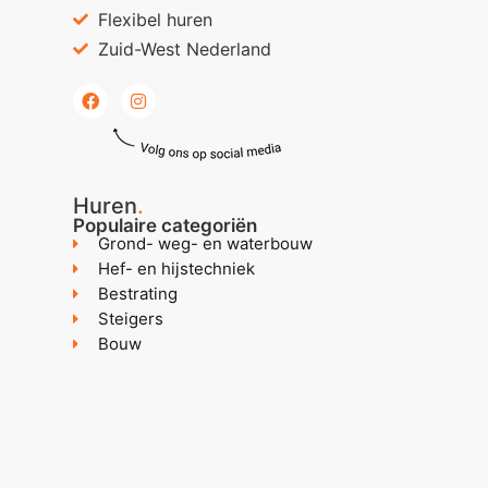
Flexibel huren
Zuid-West Nederland
Huren
.
Populaire categoriën
Grond- weg- en waterbouw
Hef- en hijstechniek
Bestrating
Steigers
Bouw