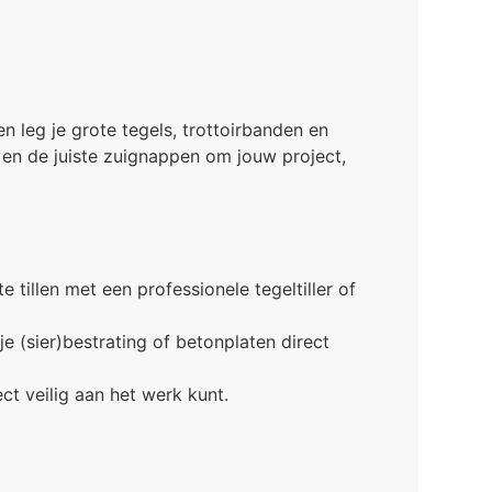
n leg je grote tegels, trottoirbanden en
l en de juiste zuignappen om jouw project,
tillen met een professionele tegeltiller of
 (sier)bestrating of betonplaten direct
t veilig aan het werk kunt.