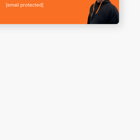
[email protected]