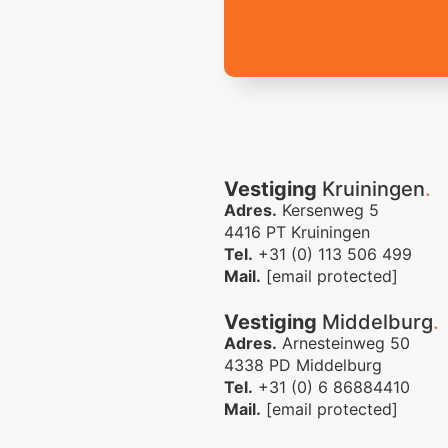
Vestiging
Kruiningen
.
Adres.
Kersenweg 5
4416 PT Kruiningen
Tel.
+31 (0) 113 506 499
Mail.
[email protected]
Vestiging
Middelburg
.
Adres.
Arnesteinweg 50
4338 PD Middelburg
Tel.
+31 (0) 6 86884410
Mail.
[email protected]