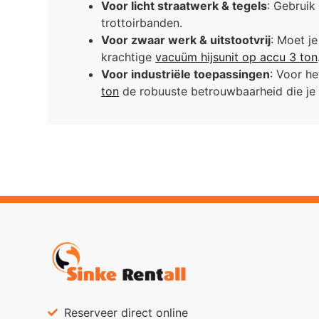
Voor licht straatwerk & tegels
: Gebruik
trottoirbanden.
Voor zwaar werk & uitstootvrij
: Moet j
krachtige
vacuüm hijsunit op accu 3 ton
Voor industriële toepassingen
: Voor h
ton
de robuuste betrouwbaarheid die je 
Reserveer direct online