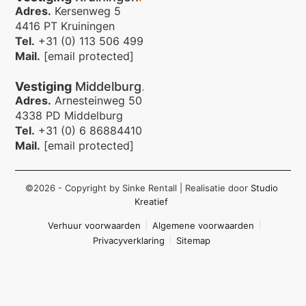
Adres.
Kersenweg 5
4416 PT Kruiningen
Tel.
+31 (0) 113 506 499
Mail.
[email protected]
Vestiging
Middelburg
.
Adres.
Arnesteinweg 50
4338 PD Middelburg
Tel.
+31 (0) 6 86884410
Mail.
[email protected]
©2026 - Copyright by Sinke Rentall
| Realisatie door
Studio
Kreatief
Verhuur voorwaarden
Algemene voorwaarden
Privacyverklaring
Sitemap