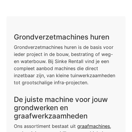
Grondverzetmachines huren
Grondverzetmachines huren is de basis voor
ieder project in de bouw, bestrating of weg-
en waterbouw. Bij Sinke Rentall vind je een
compleet aanbod machines die direct
inzetbaar zijn, van kleine tuinwerkzaamheden
tot grootschalige infra-projecten.
De juiste machine voor jouw
grondwerken en
graafwerkzaamheden
Ons assortiment bestaat uit
graafmachines
,