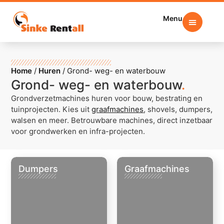
Menu
Home
/
Huren
/
Grond- weg- en waterbouw
Grond- weg- en waterbouw
.
Grondverzetmachines huren voor bouw, bestrating en
tuinprojecten. Kies uit
graafmachines
, shovels, dumpers,
walsen en meer. Betrouwbare machines, direct inzetbaar
voor grondwerken en infra-projecten.
Dumpers
Graafmachines