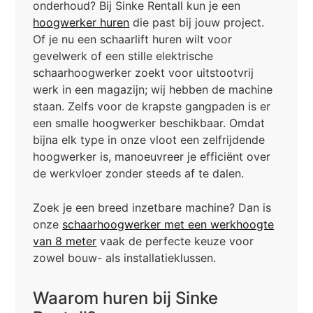
onderhoud? Bij Sinke Rentall kun je een
hoogwerker huren
die past bij jouw project.
Of je nu een schaarlift huren wilt voor
gevelwerk of een stille elektrische
schaarhoogwerker zoekt voor uitstootvrij
werk in een magazijn; wij hebben de machine
staan. Zelfs voor de krapste gangpaden is er
een smalle hoogwerker beschikbaar. Omdat
bijna elk type in onze vloot een zelfrijdende
hoogwerker is, manoeuvreer je efficiënt over
de werkvloer zonder steeds af te dalen.
Zoek je een breed inzetbare machine? Dan is
onze
schaarhoogwerker met een werkhoogte
van 8 meter
vaak de perfecte keuze voor
zowel bouw- als installatieklussen.
Waarom huren bij Sinke