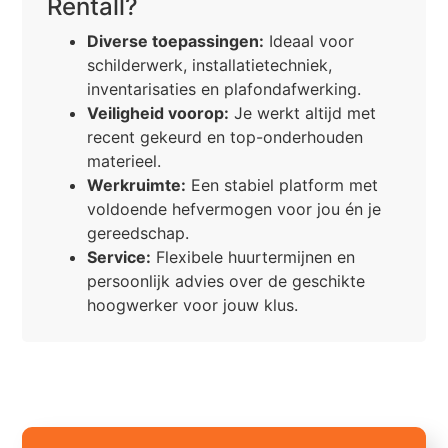
Rentall?
Diverse toepassingen:
Ideaal voor
schilderwerk, installatietechniek,
inventarisaties en plafondafwerking.
Veiligheid voorop:
Je werkt altijd met
recent gekeurd en top-onderhouden
materieel.
Werkruimte:
Een stabiel platform met
voldoende hefvermogen voor jou én je
gereedschap.
Service:
Flexibele huurtermijnen en
persoonlijk advies over de geschikte
hoogwerker voor jouw klus.