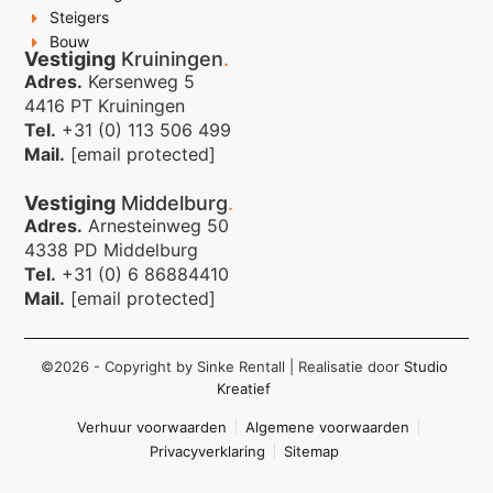
Steigers
Bouw
Vestiging
Kruiningen
.
Adres.
Kersenweg 5
4416 PT Kruiningen
Tel.
+31 (0) 113 506 499
Mail.
[email protected]
Vestiging
Middelburg
.
Adres.
Arnesteinweg 50
4338 PD Middelburg
Tel.
+31 (0) 6 86884410
Mail.
[email protected]
©2026 - Copyright by Sinke Rentall
| Realisatie door
Studio
Kreatief
Verhuur voorwaarden
Algemene voorwaarden
Privacyverklaring
Sitemap