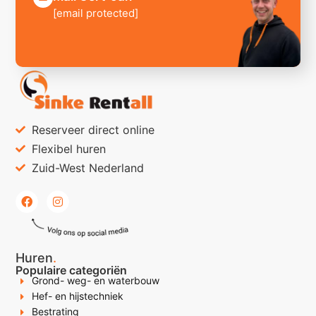
[email protected]
Reserveer direct online
Flexibel huren
Zuid-West Nederland
Huren
.
Populaire categoriën
Grond- weg- en waterbouw
Hef- en hijstechniek
Bestrating