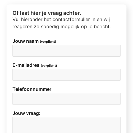
Of laat hier je vraag achter.
Vul hieronder het contactformulier in en wij
reageren zo spoedig mogelijk op je bericht.
Jouw naam
(verplicht)
E-mailadres
(verplicht)
Telefoonnummer
Jouw vraag: