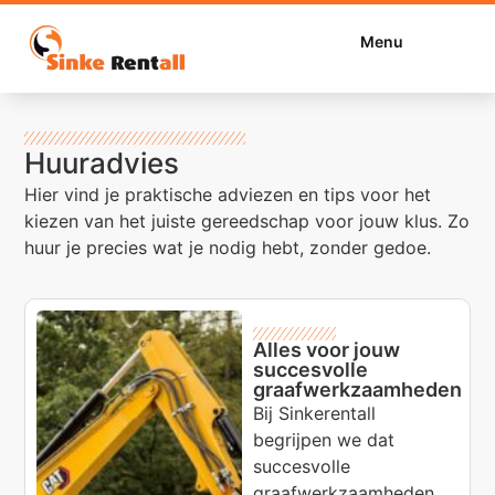
Menu
Huuradvies
Hier vind je praktische adviezen en tips voor het
kiezen van het juiste gereedschap voor jouw klus. Zo
huur je precies wat je nodig hebt, zonder gedoe.
Alles voor jouw
succesvolle
graafwerkzaamheden
Bij Sinkerentall
begrijpen we dat
succesvolle
graafwerkzaamheden