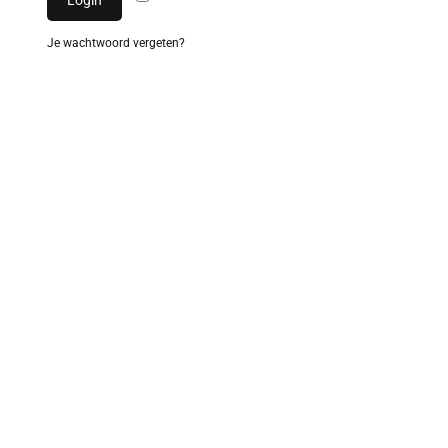
Je wachtwoord vergeten?