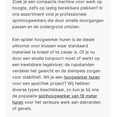
Zoek je een compacte machine voor werk op
hoogte, zelfs op lastig bereikbare plekken? In
ons assortiment vind je professionele
spinhoogwerkers die door smalle doorgangen
passen en de ondergrond ontzien.
Een spider hoogwerker huren is de ideale
uitkomst voor klussen waar standaard
materieel te breed of te zwaar is. Of je nu
door een smalle tuinpoort moet of werkt op
een kwetsbare tegelvloer; de rupsbanden
verdelen het gewicht en de stempels zorgen
voor stabiliteit. Wil je een
hoogwerker huren
voor een specifiek project? Wij hebben
diverse types beschikbaar, zo kun je bij ons
de populaire
spinhoogwerker van 18 meter
huren
voor het serieuze werk aan dakranden
of gevels.