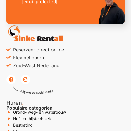
[email protected]
Reserveer direct online
Flexibel huren
Zuid-West Nederland
Huren
.
Populaire categoriën
Grond- weg- en waterbouw
Hef- en hijstechniek
Bestrating