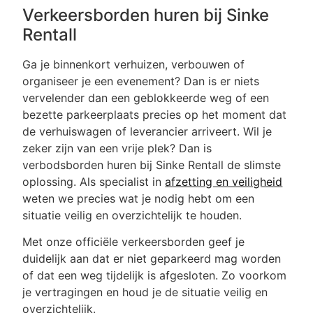
Verkeersborden huren bij Sinke
Rentall
Ga je binnenkort verhuizen, verbouwen of
organiseer je een evenement? Dan is er niets
vervelender dan een geblokkeerde weg of een
bezette parkeerplaats precies op het moment dat
de verhuiswagen of leverancier arriveert. Wil je
zeker zijn van een vrije plek? Dan is
verbodsborden huren bij Sinke Rentall de slimste
oplossing. Als specialist in
afzetting en veiligheid
weten we precies wat je nodig hebt om een
situatie veilig en overzichtelijk te houden.
Met onze officiële verkeersborden geef je
duidelijk aan dat er niet geparkeerd mag worden
of dat een weg tijdelijk is afgesloten. Zo voorkom
je vertragingen en houd je de situatie veilig en
overzichtelijk.