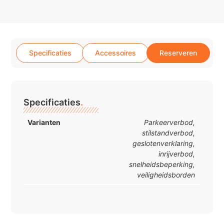
Specificaties
Accessoires
Reserveren
Specificaties
.
Varianten
Parkeerverbod,
stilstandverbod,
geslotenverklaring,
inrijverbod,
snelheidsbeperking,
veiligheidsborden