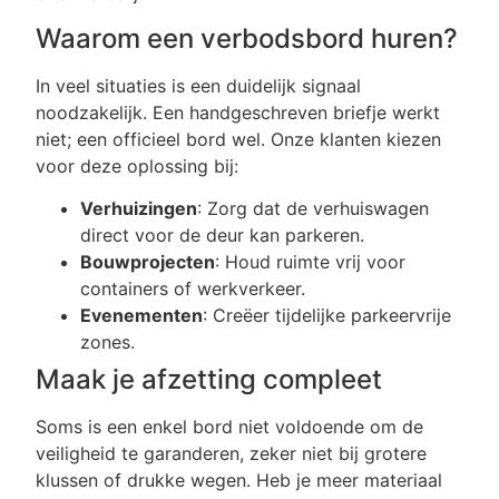
Waarom een verbodsbord huren?
In veel situaties is een duidelijk signaal
noodzakelijk. Een handgeschreven briefje werkt
niet; een officieel bord wel. Onze klanten kiezen
voor deze oplossing bij:
Verhuizingen
: Zorg dat de verhuiswagen
direct voor de deur kan parkeren.
Bouwprojecten
: Houd ruimte vrij voor
containers of werkverkeer.
Evenementen
: Creëer tijdelijke parkeervrije
zones.
Maak je afzetting compleet
Soms is een enkel bord niet voldoende om de
veiligheid te garanderen, zeker niet bij grotere
klussen of drukke wegen. Heb je meer materiaal