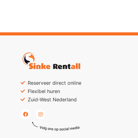
Reserveer direct online
Flexibel huren
Zuid-West Nederland