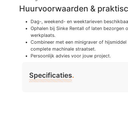
Huurvoorwaarden & praktisc
Dag-, weekend- en weektarieven beschikbaa
Ophalen bij Sinke Rentall of laten bezorgen 
werkplaats.
Combineer met een minigraver of hijsmiddel
complete machinale straatset.
Persoonlijk advies voor jouw project.
Specificaties
.