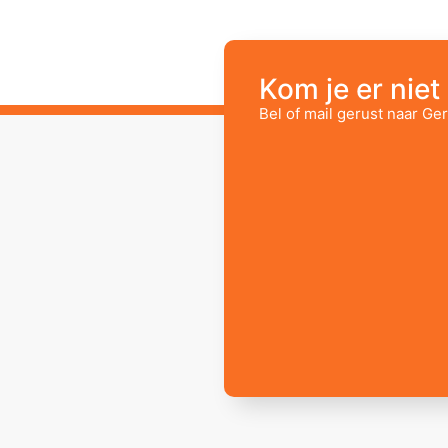
Kom je er niet 
Bel of mail gerust naar Ger