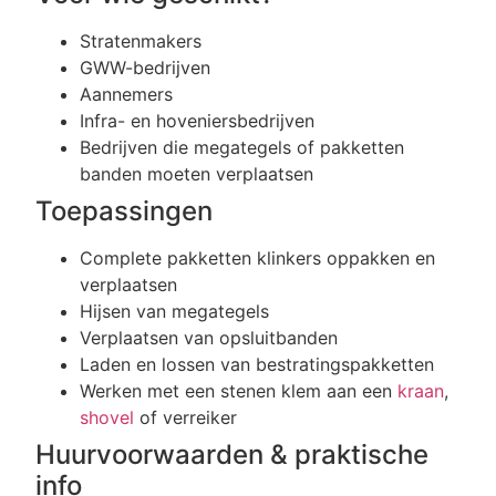
Stratenmakers
GWW-bedrijven
Aannemers
Infra- en hoveniersbedrijven
Bedrijven die megategels of pakketten
banden moeten verplaatsen
Toepassingen
Complete pakketten klinkers oppakken en
verplaatsen
Hijsen van megategels
Verplaatsen van opsluitbanden
Laden en lossen van bestratingspakketten
Werken met een stenen klem aan een
kraan
,
shovel
of verreiker
Huurvoorwaarden & praktische
info