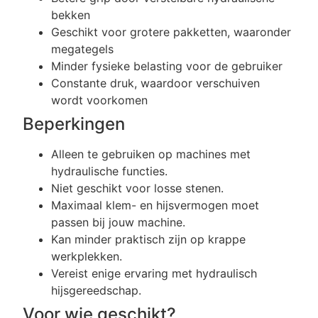
bekken
Geschikt voor grotere pakketten, waaronder
megategels
Minder fysieke belasting voor de gebruiker
Constante druk, waardoor verschuiven
wordt voorkomen
Beperkingen
Alleen te gebruiken op machines met
hydraulische functies.
Niet geschikt voor losse stenen.
Maximaal klem- en hijsvermogen moet
passen bij jouw machine.
Kan minder praktisch zijn op krappe
werkplekken.
Vereist enige ervaring met hydraulisch
hijsgereedschap.
Voor wie geschikt?