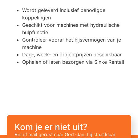
Wordt geleverd inclusief benodigde
koppelingen
Geschikt voor machines met hydraulische
hulpfunctie
Controleer vooraf het hijsvermogen van je
machine
Dag-, week- en projectprijzen beschikbaar
Ophalen of laten bezorgen via Sinke Rentall
Kom je er niet uit?
Bel of mail gerust naar Gert-Jan, hij staat klaar