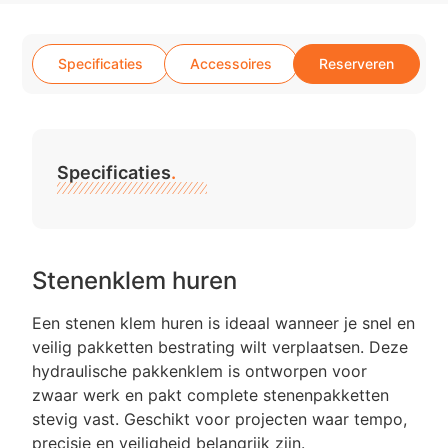
Specificaties
Accessoires
Reserveren
Specificaties
.
Stenenklem huren
Een stenen klem huren is ideaal wanneer je snel en
veilig pakketten bestrating wilt verplaatsen. Deze
hydraulische pakkenklem is ontworpen voor
zwaar werk en pakt complete stenenpakketten
stevig vast. Geschikt voor projecten waar tempo,
precisie en veiligheid belangrijk zijn.