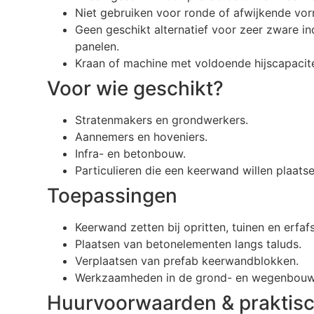
Niet gebruiken voor ronde of afwijkende vo
Geen geschikt alternatief voor zeer zware in
panelen.
Kraan of machine met voldoende hijscapacitei
Voor wie geschikt?
Stratenmakers en grondwerkers.
Aannemers en hoveniers.
Infra- en betonbouw.
Particulieren die een keerwand willen plaatse
Toepassingen
Keerwand zetten bij opritten, tuinen en erfaf
Plaatsen van betonelementen langs taluds.
Verplaatsen van prefab keerwandblokken.
Werkzaamheden in de grond- en wegenbouw
Huurvoorwaarden & praktisc