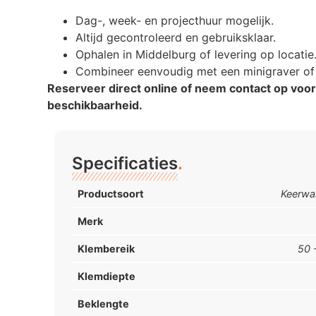
Dag-, week- en projecthuur mogelijk.
Altijd gecontroleerd en gebruiksklaar.
Ophalen in Middelburg of levering op locatie
Combineer eenvoudig met een minigraver of
Reserveer direct online of neem contact op voo
beschikbaarheid.
Specificaties
.
Productsoort
Keerwa
Merk
Klembereik
50 
Klemdiepte
Beklengte