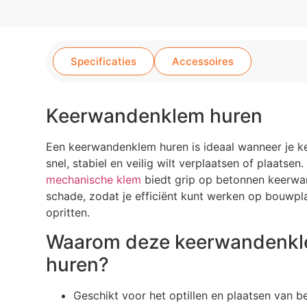
Specificaties
Accessoires
Keerwandenklem huren
Een keerwandenklem huren is ideaal wanneer je 
snel, stabiel en veilig wilt verplaatsen of plaatsen
mechanische klem
biedt grip op betonnen keerw
schade, zodat je efficiënt kunt werken op bouwpl
opritten.
Waarom deze keerwandenk
huren?
Geschikt voor het optillen en plaatsen van 