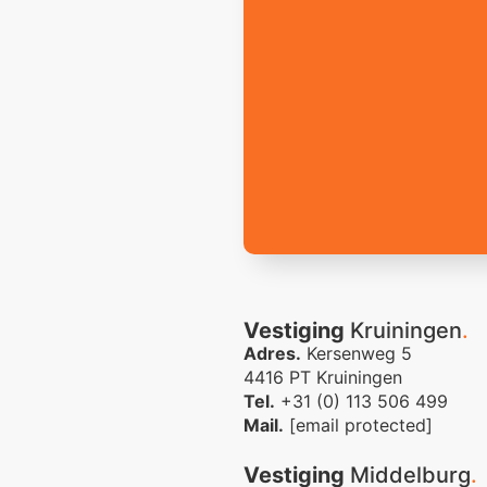
Vestiging
Kruiningen
.
Adres.
Kersenweg 5
4416 PT Kruiningen
Tel.
+31 (0) 113 506 499
Mail.
[email protected]
Vestiging
Middelburg
.