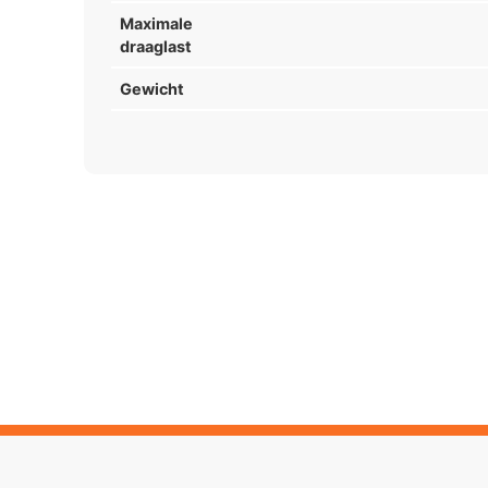
Maximale
draaglast
Gewicht