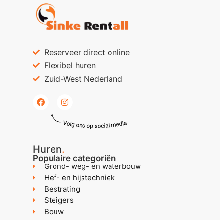
Reserveer direct online
Flexibel huren
Zuid-West Nederland
Huren
.
Populaire categoriën
Grond- weg- en waterbouw
Hef- en hijstechniek
Bestrating
Steigers
Bouw