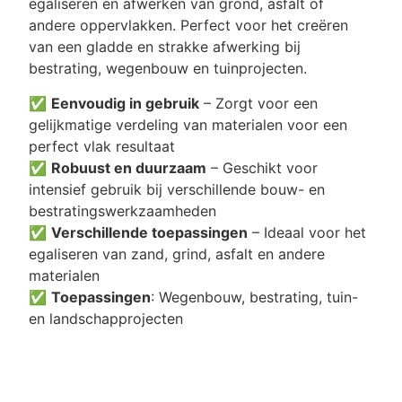
egaliseren en afwerken van grond, asfalt of
andere oppervlakken. Perfect voor het creëren
van een gladde en strakke afwerking bij
bestrating, wegenbouw en tuinprojecten.
✅
Eenvoudig in gebruik
– Zorgt voor een
gelijkmatige verdeling van materialen voor een
perfect vlak resultaat
✅
Robuust en duurzaam
– Geschikt voor
intensief gebruik bij verschillende bouw- en
bestratingswerkzaamheden
✅
Verschillende toepassingen
– Ideaal voor het
egaliseren van zand, grind, asfalt en andere
materialen
✅
Toepassingen
: Wegenbouw, bestrating, tuin-
en landschapprojecten