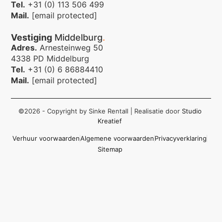
Tel.
+31 (0) 113 506 499
Mail.
[email protected]
Vestiging
Middelburg
.
Adres.
Arnesteinweg 50
4338 PD Middelburg
Tel.
+31 (0) 6 86884410
Mail.
[email protected]
©2026 - Copyright by Sinke Rentall
| Realisatie door
Studio
Kreatief
Verhuur voorwaarden
Algemene voorwaarden
Privacyverklaring
Sitemap