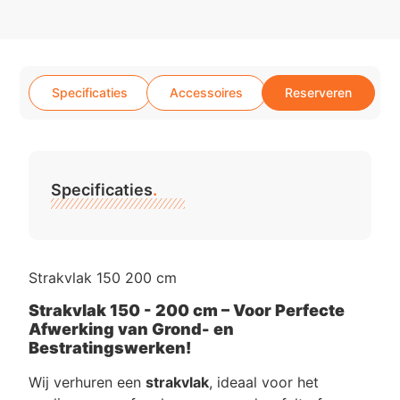
Specificaties
Accessoires
Reserveren
Specificaties
.
Strakvlak 150 200 cm
Strakvlak 150 - 200 cm – Voor Perfecte
Afwerking van Grond- en
Bestratingswerken!
Wij verhuren een
strakvlak
, ideaal voor het