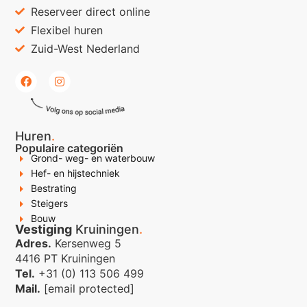
Reserveer direct online
Flexibel huren
Zuid-West Nederland
Huren
.
Populaire categoriën
Grond- weg- en waterbouw
Hef- en hijstechniek
Bestrating
Steigers
Bouw
Vestiging
Kruiningen
.
Adres.
Kersenweg 5
4416 PT Kruiningen
Tel.
+31 (0) 113 506 499
Mail.
[email protected]