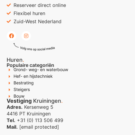
Reserveer direct online
Flexibel huren
Zuid-West Nederland
Huren
.
Populaire categoriën
Grond- weg- en waterbouw
Hef- en hijstechniek
Bestrating
Steigers
Bouw
Vestiging
Kruiningen
.
Adres.
Kersenweg 5
4416 PT Kruiningen
Tel.
+31 (0) 113 506 499
Mail.
[email protected]