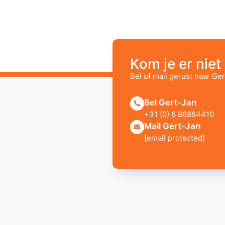
Kom je er niet 
Bel of mail gerust naar Ger
Bel Gert-Jan
+31 (0) 6 86884410
Mail Gert-Jan
[email protected]