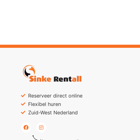
Reserveer direct online
Flexibel huren
Zuid-West Nederland