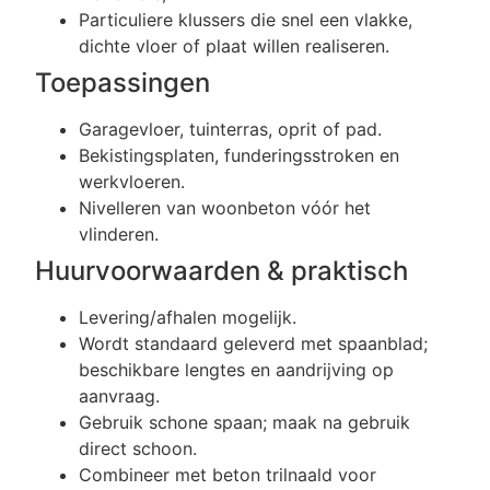
Particuliere klussers die snel een vlakke,
dichte vloer of plaat willen realiseren.
Toepassingen
Garagevloer, tuinterras, oprit of pad.
Bekistingsplaten, funderingsstroken en
werkvloeren.
Nivelleren van woonbeton vóór het
vlinderen.
Huurvoorwaarden & praktisch
Levering/afhalen mogelijk.
Wordt standaard geleverd met spaanblad;
beschikbare lengtes en aandrijving op
aanvraag.
Gebruik schone spaan; maak na gebruik
direct schoon.
Combineer met beton trilnaald voor