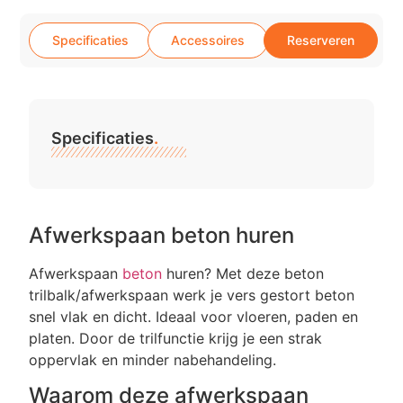
Specificaties
Accessoires
Reserveren
Specificaties
.
Afwerkspaan beton huren
Afwerkspaan
beton
huren? Met deze beton
trilbalk/afwerkspaan werk je vers gestort beton
snel vlak en dicht. Ideaal voor vloeren, paden en
platen. Door de trilfunctie krijg je een strak
oppervlak en minder nabehandeling.
Waarom deze afwerkspaan