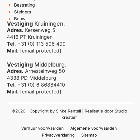
Bestrating
Steigers
Bouw
Vestiging
Kruiningen
.
Adres.
Kersenweg 5
4416 PT Kruiningen
Tel.
+31 (0) 113 506 499
Mail.
[email protected]
Vestiging
Middelburg
.
Adres.
Arnesteinweg 50
4338 PD Middelburg
Tel.
+31 (0) 6 86884410
Mail.
[email protected]
©2026 - Copyright by Sinke Rentall
| Realisatie door
Studio
Kreatief
Verhuur voorwaarden
Algemene voorwaarden
Privacyverklaring
Sitemap