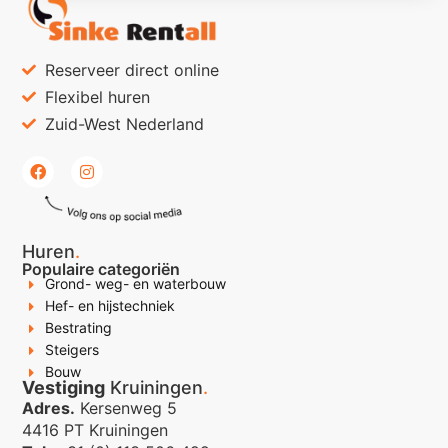
Reserveer direct online
Flexibel huren
Zuid-West Nederland
Huren
.
Populaire categoriën
Grond- weg- en waterbouw
Hef- en hijstechniek
Bestrating
Steigers
Bouw
Vestiging
Kruiningen
.
Adres.
Kersenweg 5
4416 PT Kruiningen