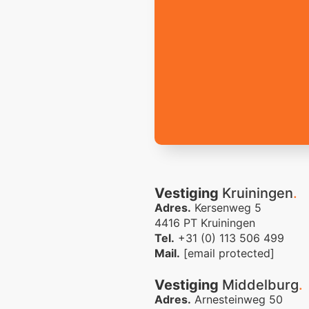
Vestiging
Kruiningen
.
Adres.
Kersenweg 5
4416 PT Kruiningen
Tel.
+31 (0) 113 506 499
Mail.
[email protected]
Vestiging
Middelburg
.
Adres.
Arnesteinweg 50