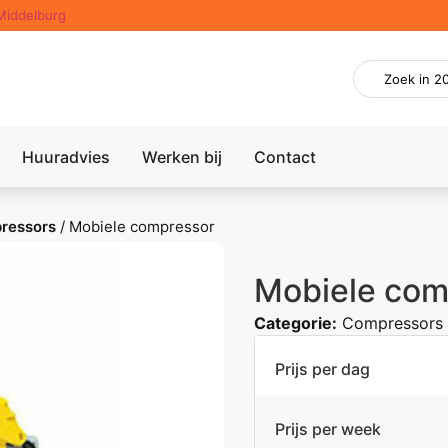
Middelburg
Huuradvies
Werken bij
Contact
ressors
/
Mobiele compressor
Mobiele com
Categorie:
Compressors
Prijs per dag
Prijs per week