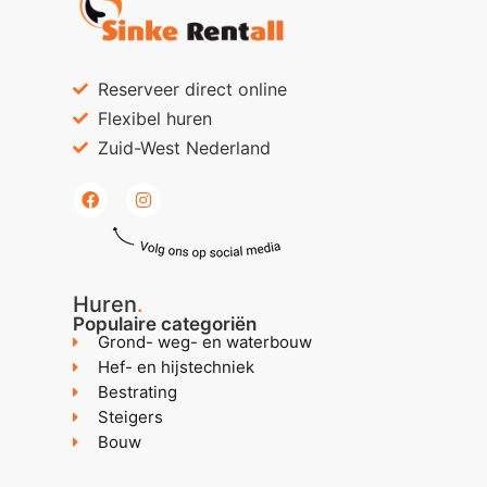
Reserveer direct online
Flexibel huren
Zuid-West Nederland
Huren
.
Populaire categoriën
Grond- weg- en waterbouw
Hef- en hijstechniek
Bestrating
Steigers
Bouw