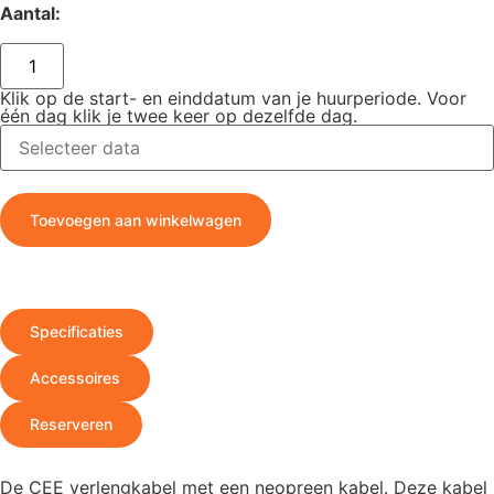
Aantal:
Klik op de start- en einddatum van je huurperiode. Voor
één dag klik je twee keer op dezelfde dag.
Toevoegen aan winkelwagen
Specificaties
Accessoires
Reserveren
De CEE verlengkabel met een neopreen kabel. Deze kabel