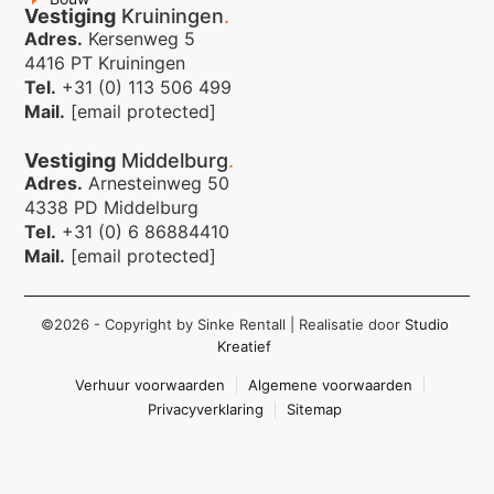
Vestiging
Kruiningen
.
Adres.
Kersenweg 5
4416 PT Kruiningen
Tel.
+31 (0) 113 506 499
Mail.
[email protected]
Vestiging
Middelburg
.
Adres.
Arnesteinweg 50
4338 PD Middelburg
Tel.
+31 (0) 6 86884410
Mail.
[email protected]
©2026 - Copyright by Sinke Rentall
| Realisatie door
Studio
Kreatief
Verhuur voorwaarden
Algemene voorwaarden
Privacyverklaring
Sitemap