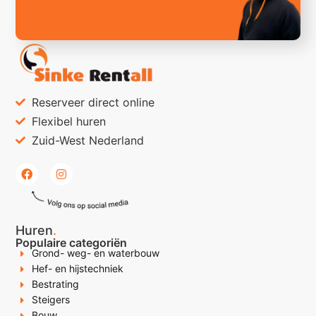
Reserveer direct online
Flexibel huren
Zuid-West Nederland
Huren
.
Populaire categoriën
Grond- weg- en waterbouw
Hef- en hijstechniek
Bestrating
Steigers
Bouw