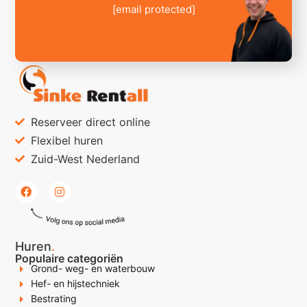
[email protected]
Reserveer direct online
Flexibel huren
Zuid-West Nederland
Huren
.
Populaire categoriën
Grond- weg- en waterbouw
Hef- en hijstechniek
Bestrating