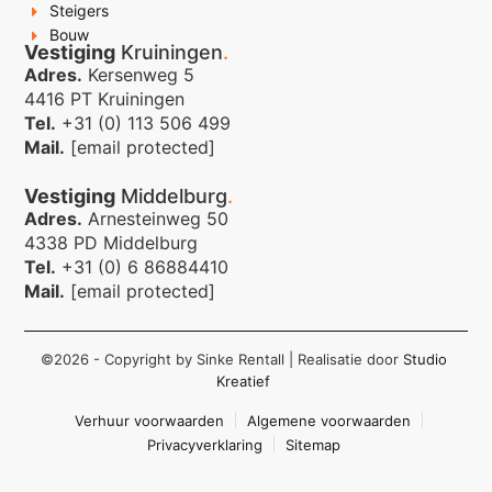
Steigers
Bouw
Vestiging
Kruiningen
.
Adres.
Kersenweg 5
4416 PT Kruiningen
Tel.
+31 (0) 113 506 499
Mail.
[email protected]
Vestiging
Middelburg
.
Adres.
Arnesteinweg 50
4338 PD Middelburg
Tel.
+31 (0) 6 86884410
Mail.
[email protected]
©2026 - Copyright by Sinke Rentall
| Realisatie door
Studio
Kreatief
Verhuur voorwaarden
Algemene voorwaarden
Privacyverklaring
Sitemap