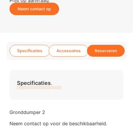
Prijs op aanvraag
.
Neem contact op
Specificaties
Accessoires
Reserveren
Specificaties
.
Gronddumper 2
Neem contact op voor de beschikbaarheid.