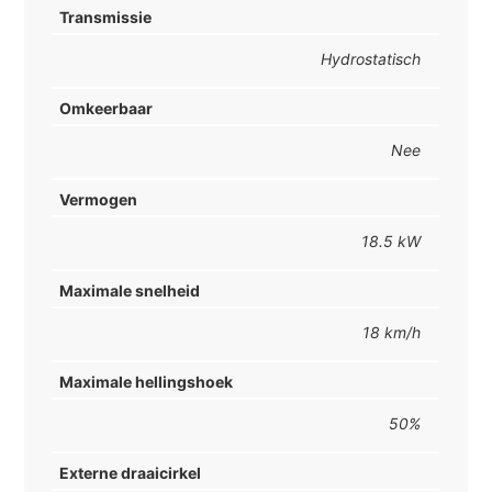
Transmissie
Hydrostatisch
Omkeerbaar
Nee
Vermogen
18.5 kW
Maximale snelheid
18 km/h
Maximale hellingshoek
50%
Externe draaicirkel