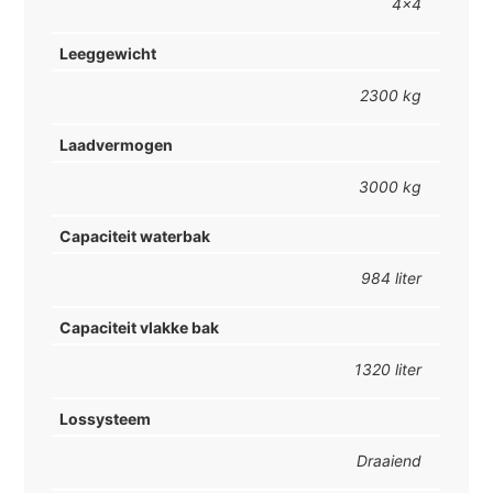
4x4
Leeggewicht
2300 kg
Laadvermogen
3000 kg
Capaciteit waterbak
984 liter
Capaciteit vlakke bak
1320 liter
Lossysteem
Draaiend