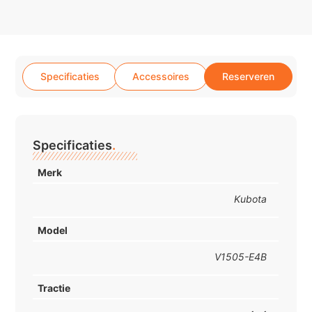
Specificaties
Accessoires
Reserveren
Specificaties
.
Merk
Kubota
Model
V1505-E4B
Tractie