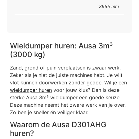
3955 mm
Wieldumper huren: Ausa 3m³
(3000 kg)
Zand, grond of puin verplaatsen is zwaar werk.
Zeker als je niet de juiste machines hebt. Je wilt
vlot kunnen doorwerken zonder gedoe. Wil je een
wieldumper huren
voor jouw klus? Dan is deze
sterke Ausa 3m³ wieldumper een goede keuze.
Deze machine neemt het zware werk van je over.
Zo ben je sneller én veiliger klaar.
Waarom de Ausa D301AHG
huren?