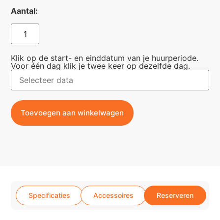
Aantal:
Klik op de start- en einddatum van je huurperiode.
Voor één dag klik je twee keer op dezelfde dag.
Toevoegen aan winkelwagen
Specificaties
Accessoires
Reserveren