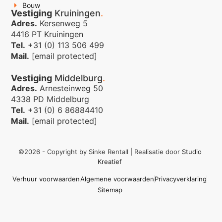
Bouw
Vestiging
Kruiningen
.
Adres.
Kersenweg 5
4416 PT Kruiningen
Tel.
+31 (0) 113 506 499
Mail.
[email protected]
Vestiging
Middelburg
.
Adres.
Arnesteinweg 50
4338 PD Middelburg
Tel.
+31 (0) 6 86884410
Mail.
[email protected]
©2026 - Copyright by Sinke Rentall
| Realisatie door
Studio
Kreatief
Verhuur voorwaarden
Algemene voorwaarden
Privacyverklaring
Sitemap