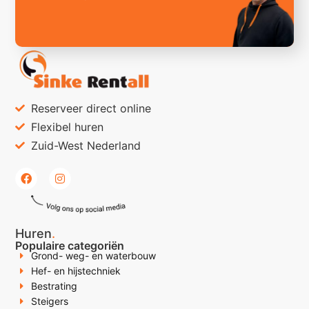
Reserveer direct online
Flexibel huren
Zuid-West Nederland
Huren
.
Populaire categoriën
Grond- weg- en waterbouw
Hef- en hijstechniek
Bestrating
Steigers