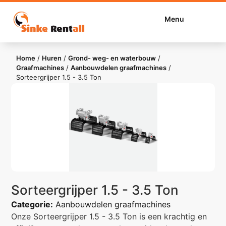
Menu
Home
/
Huren
/
Grond- weg- en waterbouw
/
Graafmachines
/
Aanbouwdelen graafmachines
/
Sorteergrijper 1.5 - 3.5 Ton
Sorteergrijper 1.5 - 3.5 Ton
Categorie:
Aanbouwdelen graafmachines
Onze Sorteergrijper 1.5 - 3.5 Ton is een krachtig en