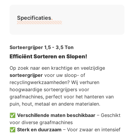
Specificaties
.
Sorteergrijper 1,5 - 3,5 Ton
Efficiënt Sorteren en Slopen!
Op zoek naar een krachtige en veelzijdige
sorteergrijper
voor uw sloop- of
recyclingwerkzaamheden? Wij verhuren
hoogwaardige sorteergrijpers voor
graafmachines, perfect voor het hanteren van
puin, hout, metaal en andere materialen.
✅
Verschillende maten beschikbaar
– Geschikt
voor diverse graafmachines
✅
Sterk en duurzaam
– Voor zwaar en intensief