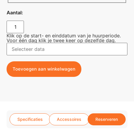
Aantal:
Klik op de start- en einddatum van je huurperiode.
Voor één dag klik je twee keer op dezelfde dag.
Toevoegen aan winkelwagen
Specificaties
Accessoires
Reserveren