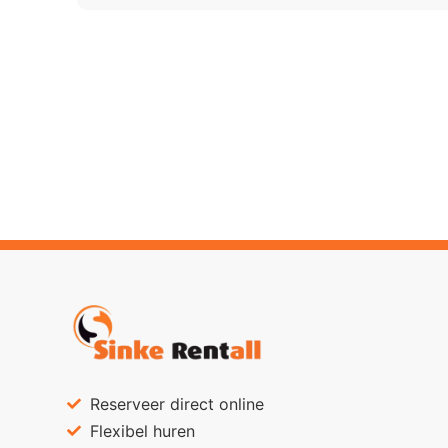
Reserveer direct online
Flexibel huren