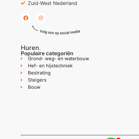
Zuid-West Nederland
Huren
.
Populaire categoriën
Grond- weg- en waterbouw
Hef- en hijstechniek
Bestrating
Steigers
Bouw