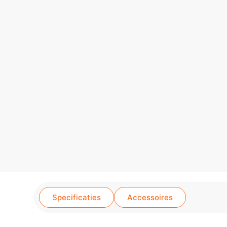
Specificaties
Accessoires