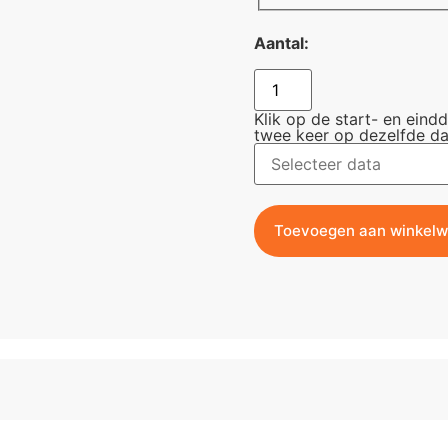
Aantal:
Klik op de start- en eind
twee keer op dezelfde da
Toevoegen aan winkel