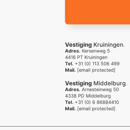
Vestiging
Kruiningen
.
Adres.
Kersenweg 5
4416 PT Kruiningen
Tel.
+31 (0) 113 506 499
Mail.
[email protected]
Vestiging
Middelburg
.
Adres.
Arnesteinweg 50
4338 PD Middelburg
Tel.
+31 (0) 6 86884410
Mail.
[email protected]