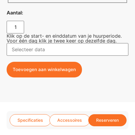
Aantal:
Klik op de start- en einddatum van je huurperiode.
Voor één dag klik je twee keer op dezelfde dag.
Toevoegen aan winkelwagen
Specificaties
Accessoires
Reserveren