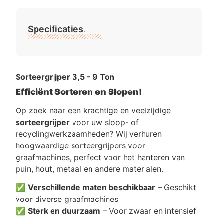
Specificaties
.
Sorteergrijper 3,5 - 9 Ton
Efficiënt Sorteren en Slopen!
Op zoek naar een krachtige en veelzijdige
sorteergrijper
voor uw sloop- of
recyclingwerkzaamheden? Wij verhuren
hoogwaardige sorteergrijpers voor
graafmachines, perfect voor het hanteren van
puin, hout, metaal en andere materialen.
✅
Verschillende maten beschikbaar
– Geschikt
voor diverse graafmachines
✅
Sterk en duurzaam
– Voor zwaar en intensief