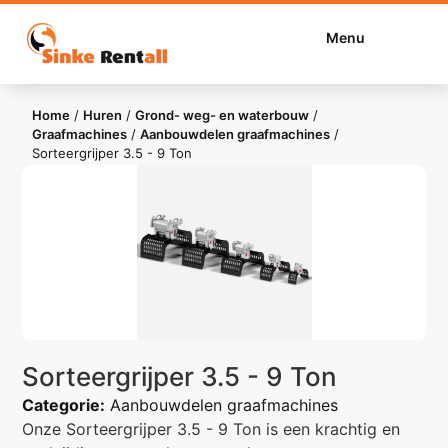
Menu
Home
/
Huren
/
Grond- weg- en waterbouw
/
Graafmachines
/
Aanbouwdelen graafmachines
/
Sorteergrijper 3.5 - 9 Ton
Sorteergrijper 3.5 - 9 Ton
Categorie:
Aanbouwdelen graafmachines
Onze Sorteergrijper 3.5 - 9 Ton is een krachtig en