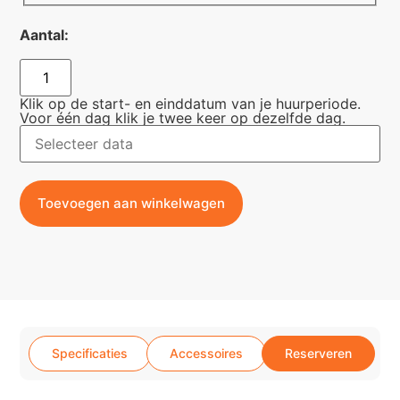
Aantal:
Klik op de start- en einddatum van je huurperiode.
Voor één dag klik je twee keer op dezelfde dag.
Toevoegen aan winkelwagen
Specificaties
Accessoires
Reserveren