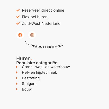
Reserveer direct online
Flexibel huren
Zuid-West Nederland
Huren
.
Populaire categoriën
Grond- weg- en waterbouw
Hef- en hijstechniek
Bestrating
Steigers
Bouw