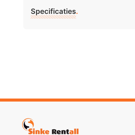
Specificaties
.