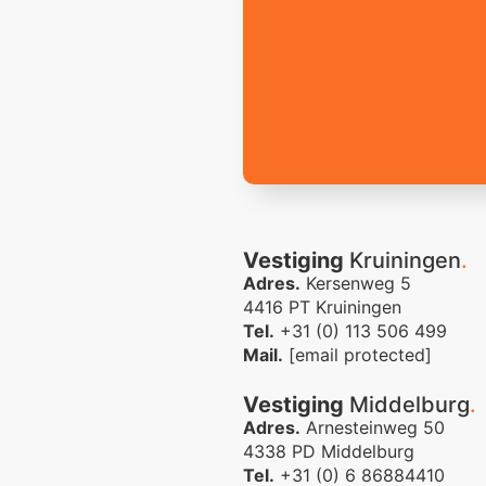
Vestiging
Kruiningen
.
Adres.
Kersenweg 5
4416 PT Kruiningen
Tel.
+31 (0) 113 506 499
Mail.
[email protected]
Vestiging
Middelburg
.
Adres.
Arnesteinweg 50
4338 PD Middelburg
Tel.
+31 (0) 6 86884410