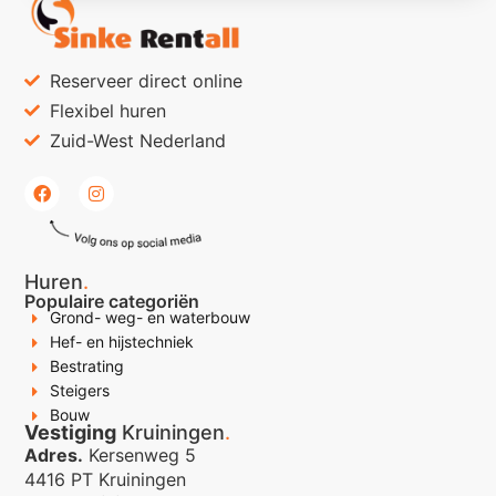
Reserveer direct online
Flexibel huren
Zuid-West Nederland
Huren
.
Populaire categoriën
Grond- weg- en waterbouw
Hef- en hijstechniek
Bestrating
Steigers
Bouw
Vestiging
Kruiningen
.
Adres.
Kersenweg 5
4416 PT Kruiningen