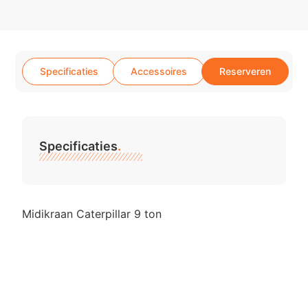
Specificaties
Accessoires
Reserveren
Specificaties
.
Midikraan Caterpillar 9 ton