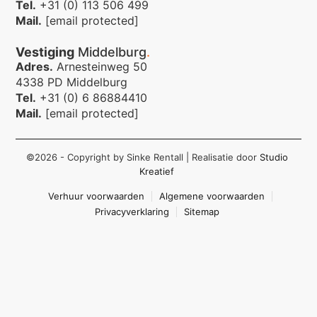
Tel.
+31 (0) 113 506 499
Mail.
[email protected]
Vestiging
Middelburg
.
Adres.
Arnesteinweg 50
4338 PD Middelburg
Tel.
+31 (0) 6 86884410
Mail.
[email protected]
©2026 - Copyright by Sinke Rentall
| Realisatie door
Studio
Kreatief
Verhuur voorwaarden
Algemene voorwaarden
Privacyverklaring
Sitemap