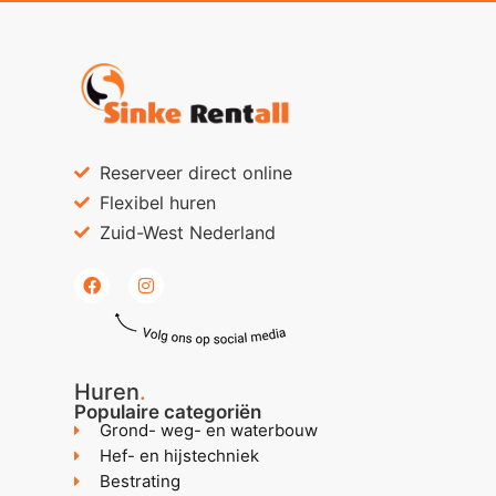
Reserveer direct online
Flexibel huren
Zuid-West Nederland
Huren
.
Populaire categoriën
Grond- weg- en waterbouw
Hef- en hijstechniek
Bestrating