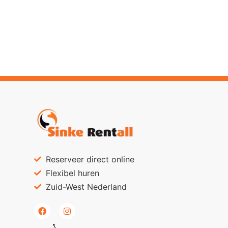
Reserveer direct online
Flexibel huren
Zuid-West Nederland