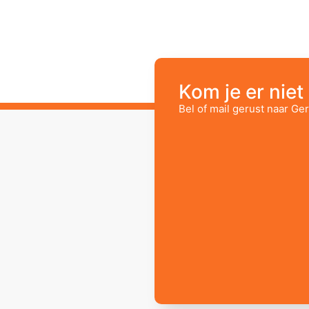
Kom je er niet 
Bel of mail gerust naar Ger