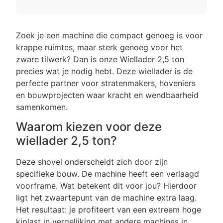
Zoek je een machine die compact genoeg is voor
krappe ruimtes, maar sterk genoeg voor het
zware tilwerk? Dan is onze Wiellader 2,5 ton
precies wat je nodig hebt. Deze wiellader is de
perfecte partner voor stratenmakers, hoveniers
en bouwprojecten waar kracht en wendbaarheid
samenkomen.
Waarom kiezen voor deze
wiellader 2,5 ton?
Deze shovel onderscheidt zich door zijn
specifieke bouw. De machine heeft een verlaagd
voorframe. Wat betekent dit voor jou? Hierdoor
ligt het zwaartepunt van de machine extra laag.
Het resultaat: je profiteert van een extreem hoge
kiplast in vergelijking met andere machines in