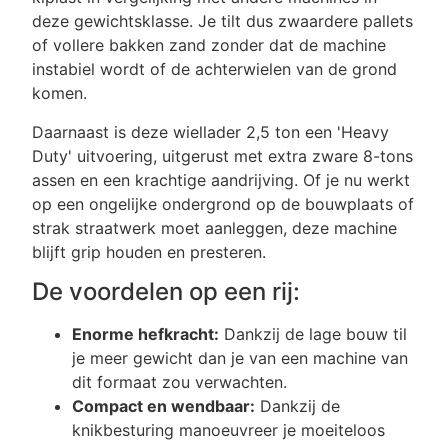
deze gewichtsklasse. Je tilt dus zwaardere pallets
of vollere bakken zand zonder dat de machine
instabiel wordt of de achterwielen van de grond
komen.
Daarnaast is deze wiellader 2,5 ton een 'Heavy
Duty' uitvoering, uitgerust met extra zware 8-tons
assen en een krachtige aandrijving. Of je nu werkt
op een ongelijke ondergrond op de bouwplaats of
strak straatwerk moet aanleggen, deze machine
blijft grip houden en presteren.
De voordelen op een rij:
Enorme hefkracht:
Dankzij de lage bouw til
je meer gewicht dan je van een machine van
dit formaat zou verwachten.
Compact en wendbaar:
Dankzij de
knikbesturing manoeuvreer je moeiteloos