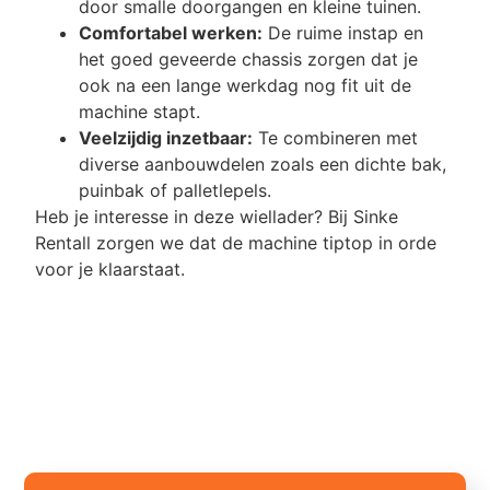
door smalle doorgangen en kleine tuinen.
Comfortabel werken:
De ruime instap en
het goed geveerde chassis zorgen dat je
ook na een lange werkdag nog fit uit de
machine stapt.
Veelzijdig inzetbaar:
Te combineren met
diverse aanbouwdelen zoals een dichte bak,
puinbak of palletlepels.
Heb je interesse in deze wiellader? Bij Sinke
Rentall zorgen we dat de machine tiptop in orde
voor je klaarstaat.