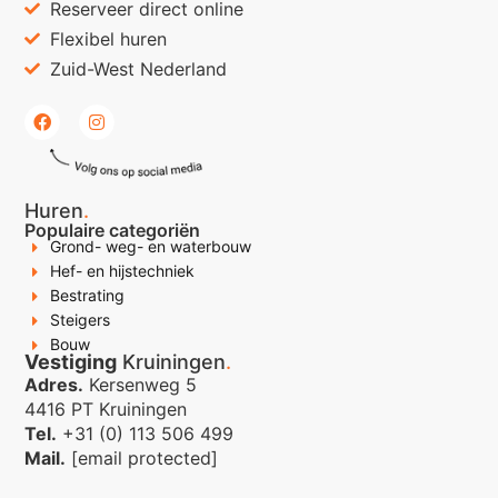
Reserveer direct online
Flexibel huren
Zuid-West Nederland
Huren
.
Populaire categoriën
Grond- weg- en waterbouw
Hef- en hijstechniek
Bestrating
Steigers
Bouw
Vestiging
Kruiningen
.
Adres.
Kersenweg 5
4416 PT Kruiningen
Tel.
+31 (0) 113 506 499
Mail.
[email protected]