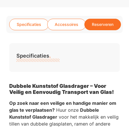
Specificaties
Accessoires
Reserveren
Specificaties
.
Dubbele Kunststof Glasdrager – Voor
Veilig en Eenvoudig Transport van Glas!
Op zoek naar een veilige en handige manier om
glas te verplaatsen?
Huur onze
Dubbele
Kunststof Glasdrager
voor het makkelijk en veilig
tillen van dubbele glasplaten, ramen of andere