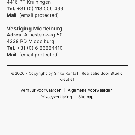
4416 PT Kruiningen
Tel.
+31 (0) 113 506 499
Mail.
[email protected]
Vestiging
Middelburg
.
Adres.
Arnesteinweg 50
4338 PD Middelburg
Tel.
+31 (0) 6 86884410
Mail.
[email protected]
©2026 - Copyright by Sinke Rentall
| Realisatie door
Studio
Kreatief
Verhuur voorwaarden
Algemene voorwaarden
Privacyverklaring
Sitemap