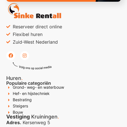
Reserveer direct online
Flexibel huren
Zuid-West Nederland
Huren
.
Populaire categoriën
Grond- weg- en waterbouw
Hef- en hijstechniek
Bestrating
Steigers
Bouw
Vestiging
Kruiningen
.
Adres.
Kersenweg 5