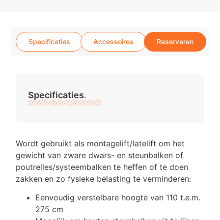
Specificaties
Accessoires
Reserveren
Specificaties
.
Wordt gebruikt als montagelift/latelift om het
gewicht van zware dwars- en steunbalken of
poutrelles/systeembalken te heffen of te doen
zakken en zo fysieke belasting te verminderen:
Eenvoudig verstelbare hoogte van 110 t.e.m.
275 cm