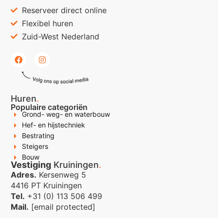
Reserveer direct online
Flexibel huren
Zuid-West Nederland
Huren
.
Populaire categoriën
Grond- weg- en waterbouw
Hef- en hijstechniek
Bestrating
Steigers
Bouw
Vestiging
Kruiningen
.
Adres.
Kersenweg 5
4416 PT Kruiningen
Tel.
+31 (0) 113 506 499
Mail.
[email protected]