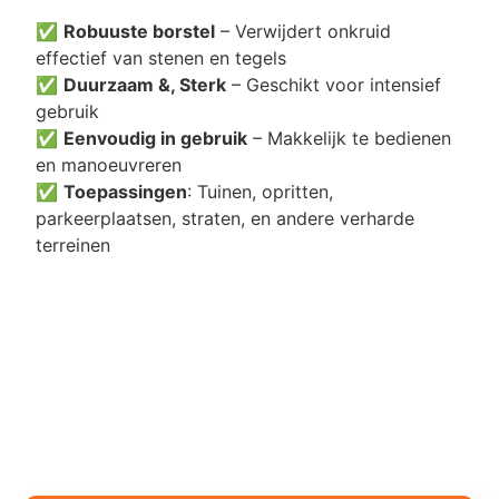
✅
Robuuste borstel
– Verwijdert onkruid
effectief van stenen en tegels
✅
Duurzaam &, Sterk
– Geschikt voor intensief
gebruik
✅
Eenvoudig in gebruik
– Makkelijk te bedienen
en manoeuvreren
✅
Toepassingen
: Tuinen, opritten,
parkeerplaatsen, straten, en andere verharde
terreinen