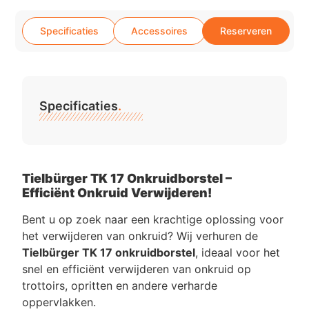
Specificaties
Accessoires
Reserveren
Specificaties
.
Tielbürger TK 17 Onkruidborstel –
Efficiënt Onkruid Verwijderen!
Bent u op zoek naar een krachtige oplossing voor
het verwijderen van onkruid? Wij verhuren de
Tielbürger TK 17 onkruidborstel
, ideaal voor het
snel en efficiënt verwijderen van onkruid op
trottoirs, opritten en andere verharde
oppervlakken.