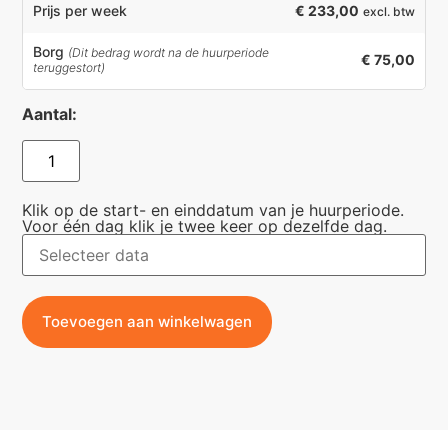
€ 233,00
Prijs per week
excl. btw
Borg
(Dit bedrag wordt na de huurperiode
€ 75,00
teruggestort)
Aantal:
Klik op de start- en einddatum van je huurperiode.
Voor één dag klik je twee keer op dezelfde dag.
Toevoegen aan winkelwagen