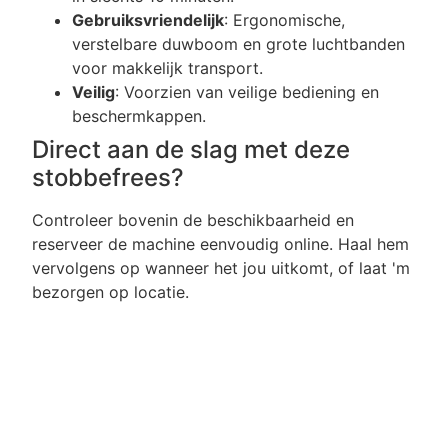
Gebruiksvriendelijk
: Ergonomische,
verstelbare duwboom en grote luchtbanden
voor makkelijk transport.
Veilig
: Voorzien van veilige bediening en
beschermkappen.
Direct aan de slag met deze
stobbefrees?
Controleer bovenin de beschikbaarheid en
reserveer de machine eenvoudig online. Haal hem
vervolgens op wanneer het jou uitkomt, of laat 'm
bezorgen op locatie.