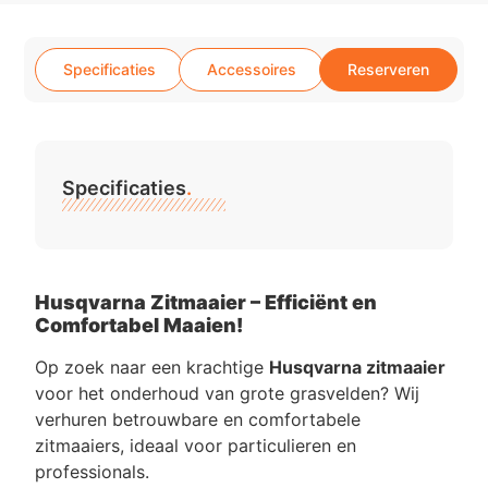
Specificaties
Accessoires
Reserveren
Specificaties
.
Husqvarna Zitmaaier – Efficiënt en
Comfortabel Maaien!
Op zoek naar een krachtige
Husqvarna zitmaaier
voor het onderhoud van grote grasvelden? Wij
verhuren betrouwbare en comfortabele
zitmaaiers, ideaal voor particulieren en
professionals.