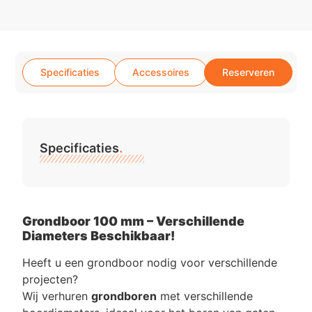
Specificaties
Accessoires
Reserveren
Specificaties
.
Grondboor 100 mm – Verschillende
Diameters Beschikbaar!
Heeft u een grondboor nodig voor verschillende
projecten?
Wij verhuren
grondboren
met verschillende