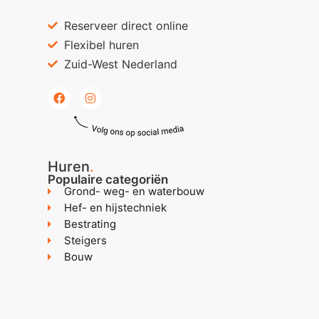
Reserveer direct online
Flexibel huren
Zuid-West Nederland
Huren
.
Populaire categoriën
Grond- weg- en waterbouw
Hef- en hijstechniek
Bestrating
Steigers
Bouw