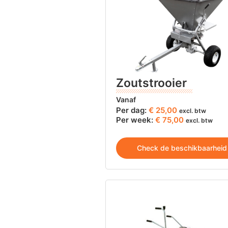
Zoutstrooier
Vanaf
Per dag:
€
25,00
excl. btw
Per week:
€ 75,00
excl. btw
Check de beschikbaarheid