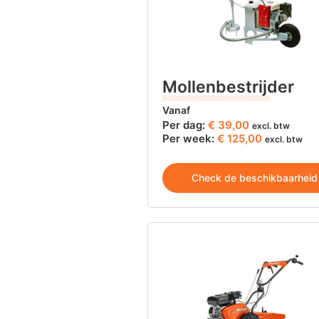
Mollenbestrijder
Vanaf
Per dag:
€
39,00
excl. btw
Per week:
€ 125,00
excl. btw
Check de beschikbaarheid