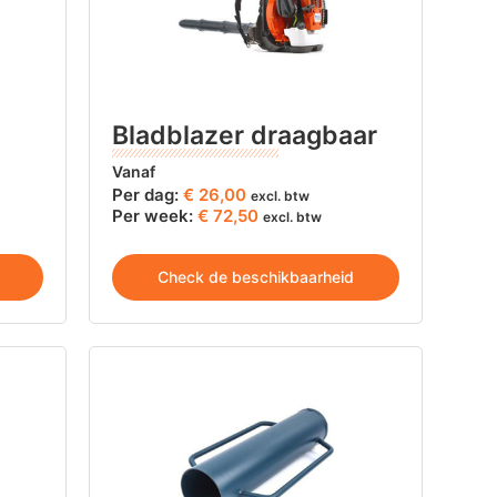
Bladblazer draagbaar
Vanaf
Per dag:
€
26,00
excl. btw
Per week:
€ 72,50
excl. btw
Check de beschikbaarheid