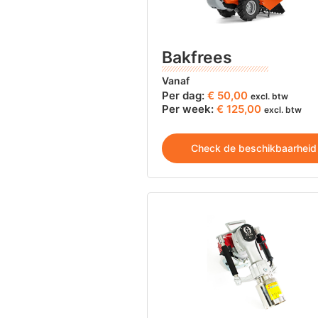
Bakfrees
Vanaf
Per dag:
€
50,00
excl. btw
Per week:
€ 125,00
excl. btw
Check de beschikbaarheid