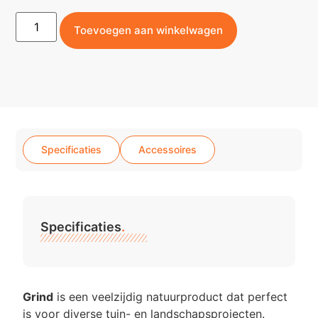
Toevoegen aan winkelwagen
Specificaties
Accessoires
Specificaties
.
Grind
is een veelzijdig natuurproduct dat perfect
is voor diverse tuin- en landschapsprojecten.