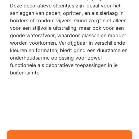
Deze decoratieve steentjes zijn ideaal voor het
aanleggen van paden, opritten, en als sierlaag in
borders of rondom vijvers. Grind zorgt niet alleen
voor een stijlvolle uitstraling, maar ook voor een
goede waterafvoer, waardoor plassen en modder
worden voorkomen. Verkrijgbaar in verschillende
kleuren en formaten, biedt grind een duurzame en
onderhoudsarme oplossing voor zowel
functionele als decoratieve toepassingen in je
buitenruimte.