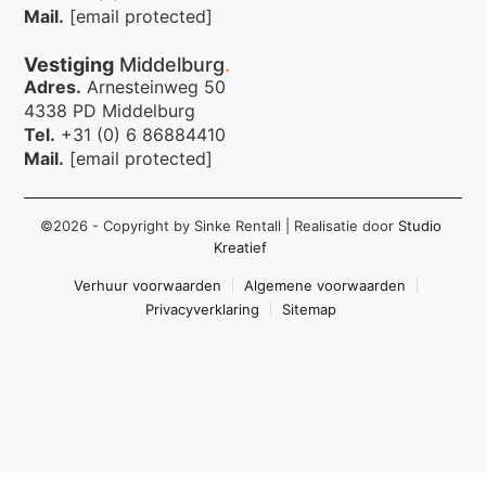
Mail.
[email protected]
Vestiging
Middelburg
.
Adres.
Arnesteinweg 50
4338 PD Middelburg
Tel.
+31 (0) 6 86884410
Mail.
[email protected]
©2026 - Copyright by Sinke Rentall
| Realisatie door
Studio
Kreatief
Verhuur voorwaarden
Algemene voorwaarden
Privacyverklaring
Sitemap