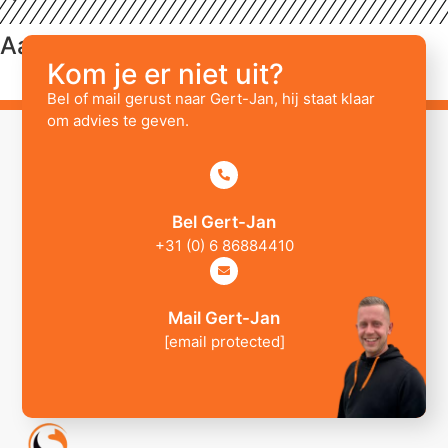
Aanvullende informatie
Kom je er niet uit?
Bel of mail gerust naar Gert-Jan, hij staat klaar
om advies te geven.
Bel Gert-Jan
+31 (0) 6 86884410
Mail Gert-Jan
[email protected]