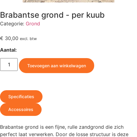
Brabantse grond - per kuub
Categorie:
Grond
€
30,00
excl. btw
Aantal:
Toevoegen aan winkelwagen
Specificaties
Accessoires
Brabantse grond is een fijne, rulle zandgrond die zich
perfect laat verwerken. Door de losse structuur is deze