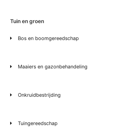
Tuin en groen
Bos en boomgereedschap
Maaiers en gazonbehandeling
Onkruidbestrijding
Tuingereedschap