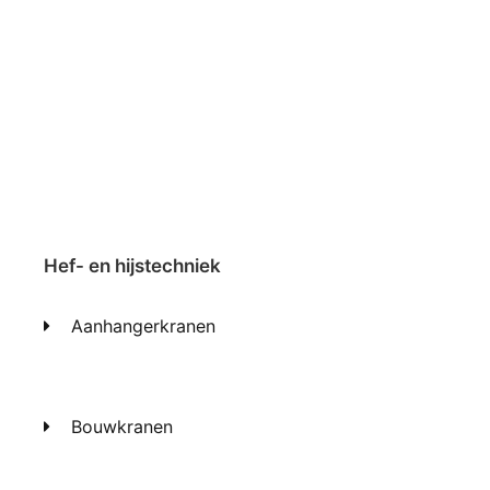
Hef- en hijstechniek
Aanhangerkranen
Bouwkranen