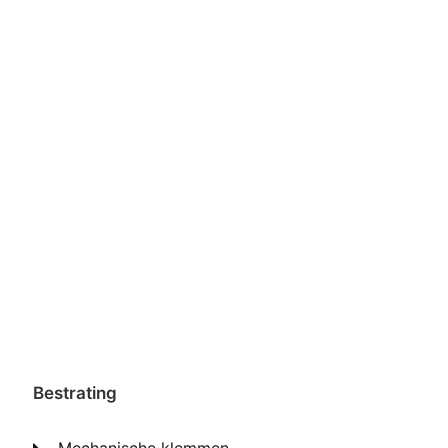
Bestrating