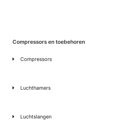
Compressors en toebehoren
Compressors
Luchthamers
Luchtslangen