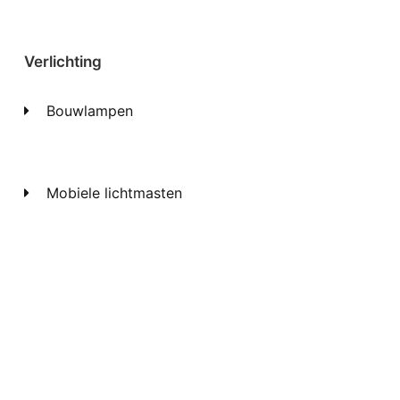
Verlichting
Bouwlampen
Mobiele lichtmasten