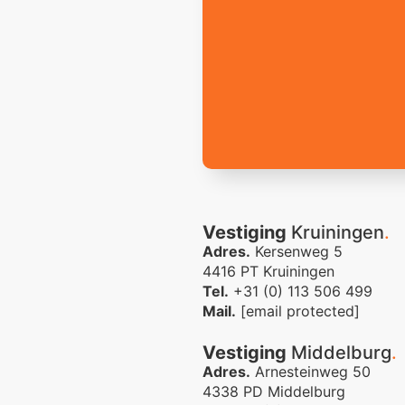
Vestiging
Kruiningen
.
Adres.
Kersenweg 5
4416 PT Kruiningen
Tel.
+31 (0) 113 506 499
Mail.
[email protected]
Vestiging
Middelburg
.
Adres.
Arnesteinweg 50
4338 PD Middelburg