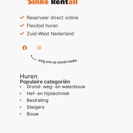
Reserveer direct online
Flexibel huren
Zuid-West Nederland
Huren
.
Populaire categoriën
Grond- weg- en waterbouw
Hef- en hijstechniek
Bestrating
Steigers
Bouw