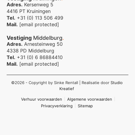
Adres.
Kersenweg 5
4416 PT Kruiningen
Tel.
+31 (0) 113 506 499
Mail.
[email protected]
Vestiging
Middelburg
.
Adres.
Arnesteinweg 50
4338 PD Middelburg
Tel.
+31 (0) 6 86884410
Mail.
[email protected]
©2026 - Copyright by Sinke Rentall
| Realisatie door
Studio
Kreatief
Verhuur voorwaarden
Algemene voorwaarden
Privacyverklaring
Sitemap