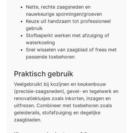
Nette, rechte zaagsneden en
nauwkeurige sponningen/groeven
Keuze uit handzaam tot professioneel
gebruik
Stofbeperkt werken met afzuiging of
waterkoeling
Snel wisselen van zaagblad of frees met
passende toebehoren
Praktisch gebruik
Veelgebruikt bij kozijnen en keukenbouw
(precisie-zaagsneden), gevel- en tegelwerk en
renovatieklusjes zoals inkorten, inzagen en
uitfrezen. Combineer met toebehoren zoals
geleiderails, stofafzuiging en degelijke
zaagbladen.