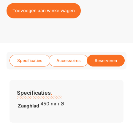
Toevoegen aan winkelwagen
Specificaties
Accessoires
Reserveren
Specificaties
.
450 mm Ø
Zaagblad